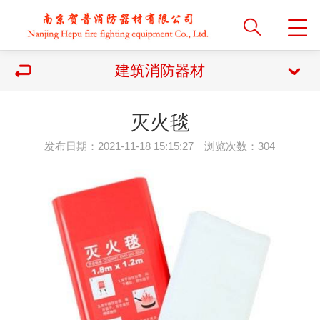
建筑消防器材
灭火毯
发布日期：2021-11-18 15:15:27 浏览次数：
304