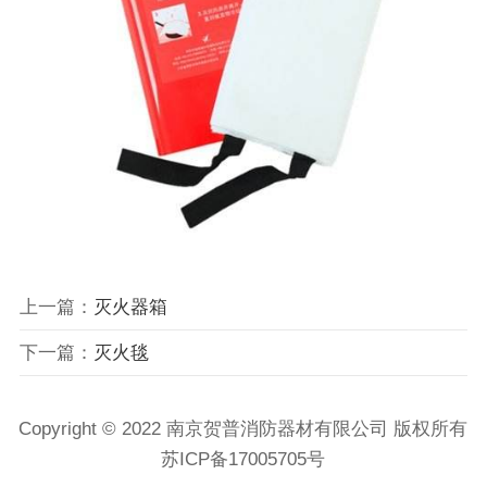
上一篇：
灭火器箱
下一篇：
灭火毯
Copyright © 2022 南京贺普消防器材有限公司 版权所有
苏ICP备17005705号