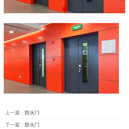
上一篇：
防火门
下一篇：
防火门