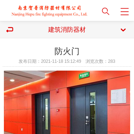
建筑消防器材
防火门
发布日期：2021-11-18 15:12:49 浏览次数：
283