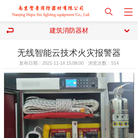
建筑消防器材
无线智能云技术火灾报警器
发布日期：2021-11-18 15:08:00 浏览次数：
514